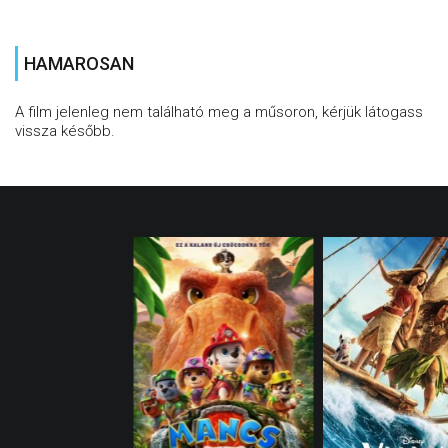
HAMAROSAN
A film jelenleg nem található meg a műsoron, kérjük látogass
vissza később.